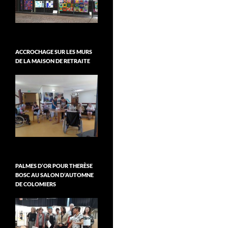
ACCROCHAGE SUR LES MURS
DE LA MAISON DE RETRAITE
PALMES D’OR POUR THERÈSE
BOSC AU SALON D’AUTOMNE
DE COLOMIERS