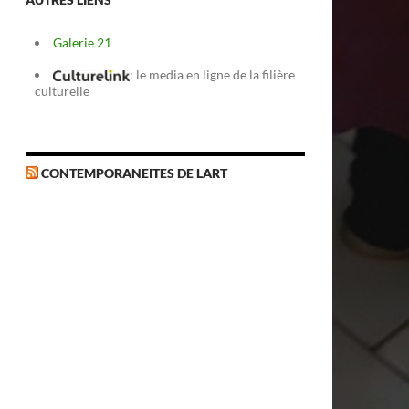
Galerie 21
: le media en ligne de la filière
culturelle
CONTEMPORANEITES DE LART