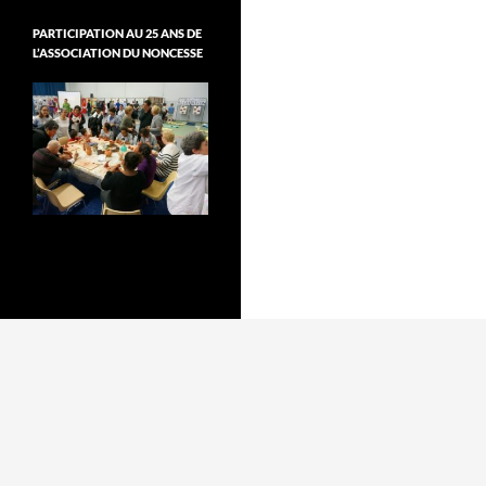
PARTICIPATION AU 25 ANS DE
L’ASSOCIATION DU NONCESSE