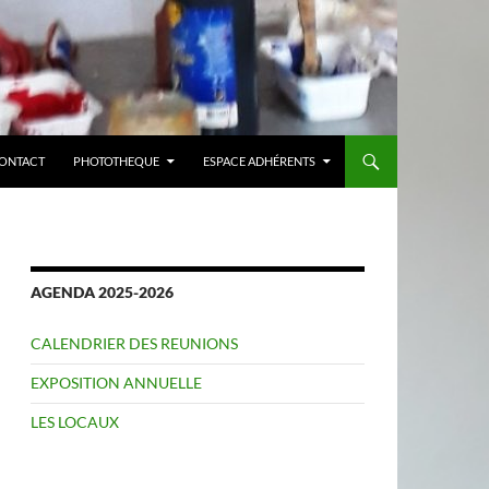
ONTACT
PHOTOTHEQUE
ESPACE ADHÉRENTS
AGENDA 2025-2026
CALENDRIER DES REUNIONS
EXPOSITION ANNUELLE
LES LOCAUX