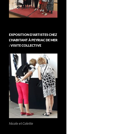
EXPOSITION D’ARTISTES CHEZ
L’HABITANT À PEYRIAC DE MER
: VISITE COLLECTIVE
Nicole et Colette