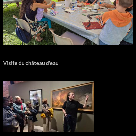
Visite du château d'eau