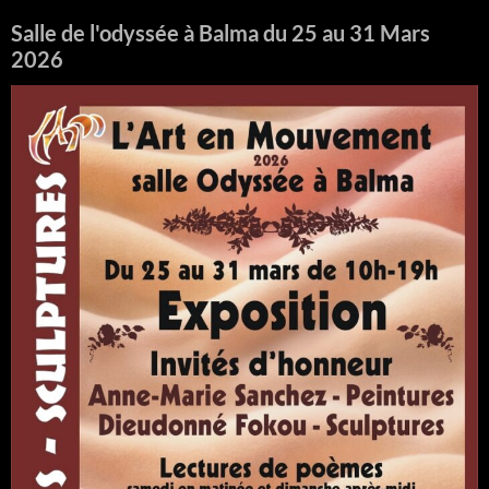
Salle de l'odyssée à Balma du 25 au 31 Mars
2026