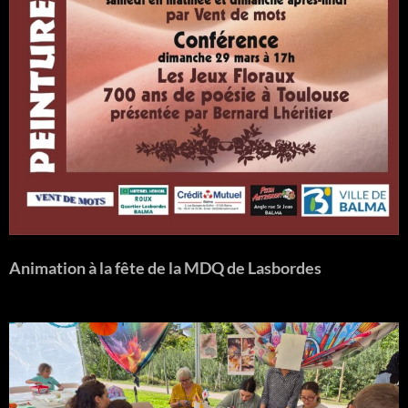
Animation à la fête de la MDQ de Lasbordes