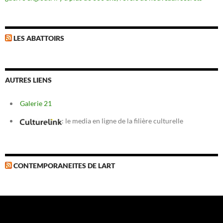
LES ABATTOIRS
AUTRES LIENS
Galerie 21
: le media en ligne de la filière culturelle
CONTEMPORANEITES DE LART