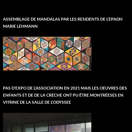
ASSEMBLAGE DE MANDALAS PAR LES RESIDENTS DE L’EPADH
MARIE LEHMANN
PAS D’EXPO DE L’ASSOCIATION EN 2021 MAIS LES OEUVRES DES
ENFANTS ET DE DE LA CRÈCHE ONT PU ÊTRE MONTRÉESES EN
VITRINE DE LA SALLE DE L’ODYSSEE