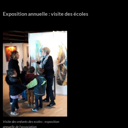
Exposition annuelle : visite des écoles
Visite des enfants des ecoles ; exposition
annuelle de l'association