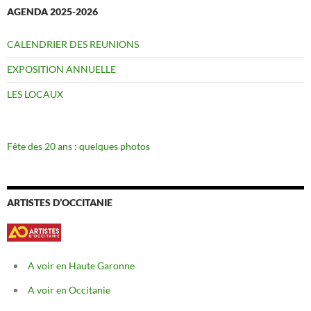
AGENDA 2025-2026
CALENDRIER DES REUNIONS
EXPOSITION ANNUELLE
LES LOCAUX
Fête des 20 ans : quelques photos
ARTISTES D’OCCITANIE
A voir en Haute Garonne
A voir en Occitanie