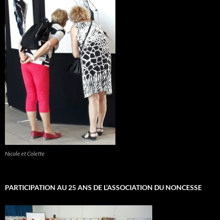
Nicole et Colette
PARTICIPATION AU 25 ANS DE L’ASSOCIATION DU NONCESSE