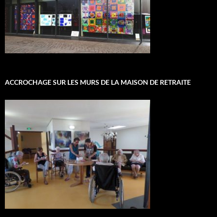
ACCROCHAGE SUR LES MURS DE LA MAISON DE RETRAITE