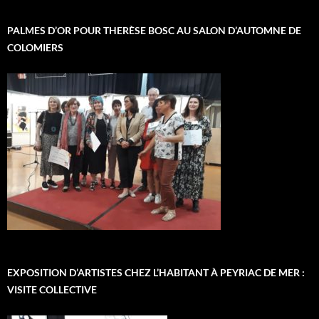
PALMES D’OR POUR THERÈSE BOSC AU SALON D’AUTOMNE DE
COLOMIERS
EXPOSITION D’ARTISTES CHEZ L’HABITANT À PEYRIAC DE MER :
VISITE COLLECTIVE